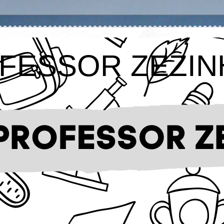
FESSOR ZEZIN