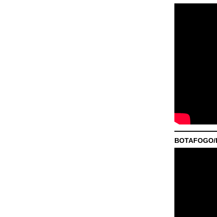
BOTAFOGO/P