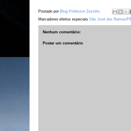
Postado por
Blog Professor Zezinho
Marcadores:efeitos especiais
São José dos Ramos/P
Nenhum comentário:
Postar um comentário