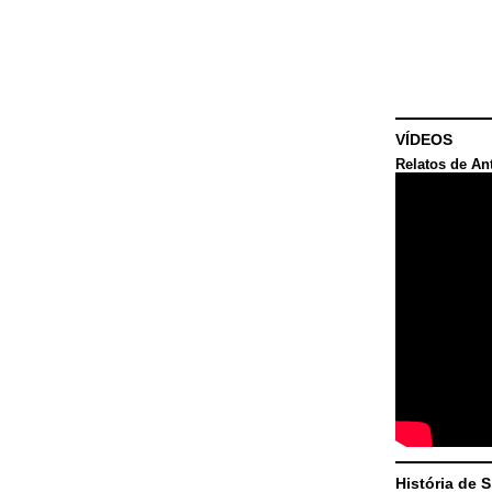
VÍDEOS
Relatos de An
História de 