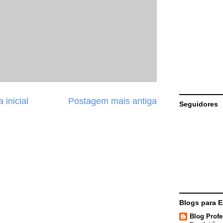
 inicial
Postagem mais antiga
Seguidores
Blogs para 
Blog Profe