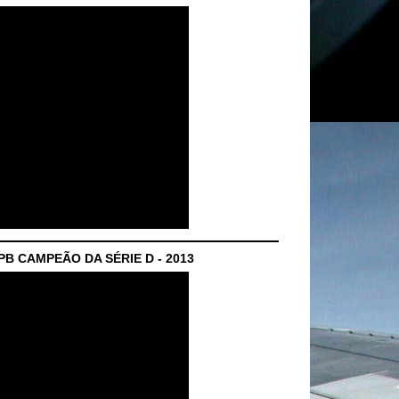
B CAMPEÃO DA SÉRIE D - 2013