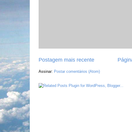
Postagem mais recente
Página
Assinar:
Postar comentários (Atom)