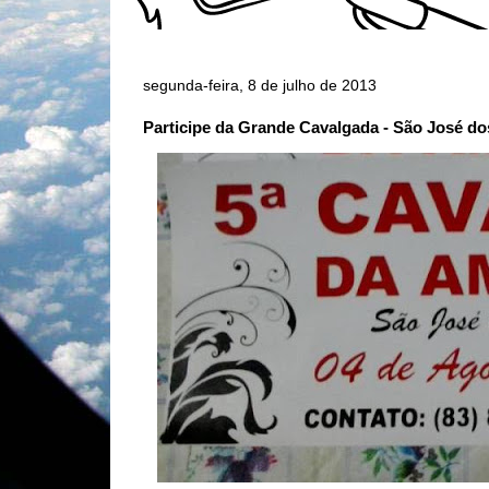
segunda-feira, 8 de julho de 2013
Participe da Grande Cavalgada - São José 