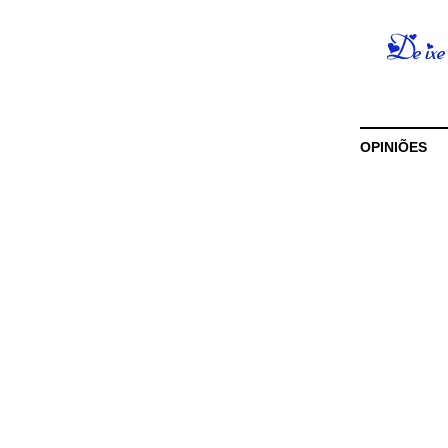
OPINIÕES