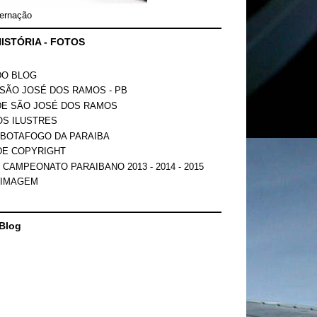
ernação
ISTÓRIA - FOTOS
DO BLOG
SÃO JOSÉ DOS RAMOS - PB
DE SÃO JOSÉ DOS RAMOS
OS ILUSTRES
 BOTAFOGO DA PARAIBA
DE COPYRIGHT
 CAMPEONATO PARAIBANO 2013 - 2014 - 2015
 IMAGEM
Blog