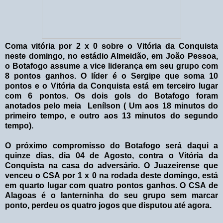
Coma vitória por 2 x 0 sobre o Vitória da Conquista
neste domingo, no estádio Almeidão, em João Pessoa,
o Botafogo assume a vice liderança em seu grupo com
8 pontos ganhos. O líder é o Sergipe que soma 10
pontos e o Vitória da Conquista está em terceiro lugar
com 6 pontos. Os dois gols do Botafogo foram
anotados pelo meia Lenílson ( Um aos 18 minutos do
primeiro tempo, e outro aos 13 minutos do segundo
tempo).
O próximo compromisso do Botafogo será daqui a
quinze dias, dia 04 de Agosto, contra o Vitória da
Conquista na casa do adversário. O Juazeirense que
venceu o CSA por 1 x 0 na rodada deste domingo, está
em quarto lugar com quatro pontos ganhos. O CSA de
Alagoas é o lanterninha do seu grupo sem marcar
ponto, perdeu os quatro jogos que disputou até agora.