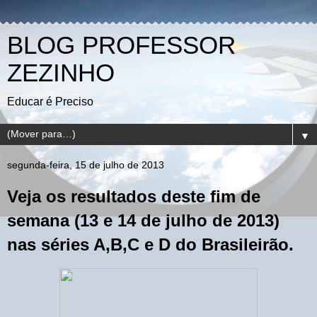
BLOG PROFESSOR
ZEZINHO
Educar é Preciso
▼
segunda-feira, 15 de julho de 2013
Veja os resultados deste fim de
semana (13 e 14 de julho de 2013)
nas séries A,B,C e D do Brasileirão.