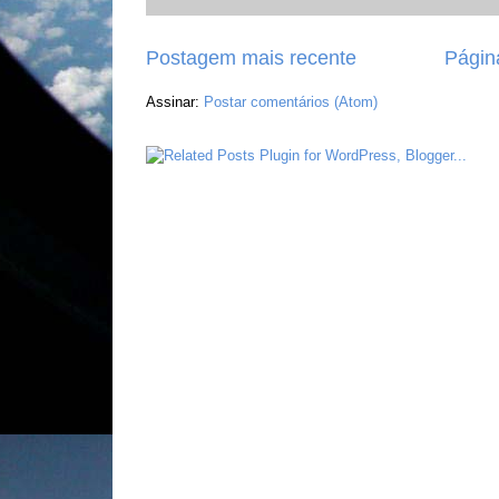
Postagem mais recente
Página
Assinar:
Postar comentários (Atom)