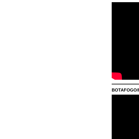
BOTAFOGO/P