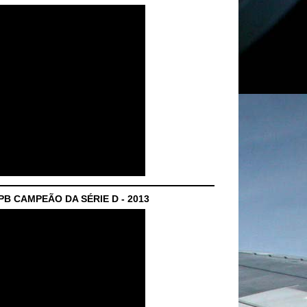
B CAMPEÃO DA SÉRIE D - 2013