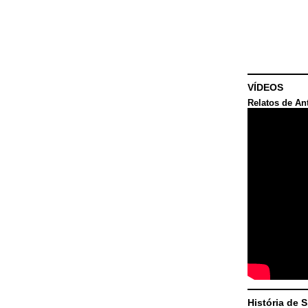
VÍDEOS
Relatos de An
História de 