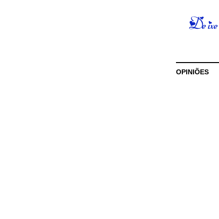
OPINIÕES