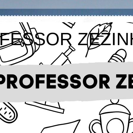
FESSOR ZEZIN