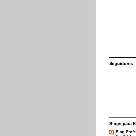
Seguidores
Blogs para 
Blog Profe