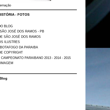
ernação
ISTÓRIA - FOTOS
DO BLOG
SÃO JOSÉ DOS RAMOS - PB
DE SÃO JOSÉ DOS RAMOS
OS ILUSTRES
 BOTAFOGO DA PARAIBA
DE COPYRIGHT
 CAMPEONATO PARAIBANO 2013 - 2014 - 2015
 IMAGEM
Blog