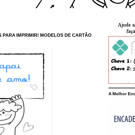
S PARA IMPRIMIR! MODELOS DE CARTÃO
A Melhor En