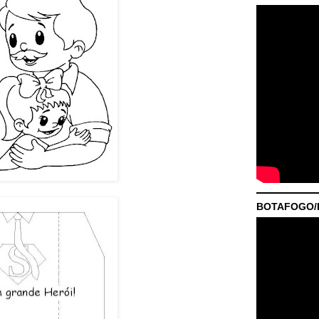
BOTAFOGO/P