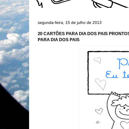
segunda-feira, 15 de julho de 2013
20 CARTÕES PARA DIA DOS PAIS PRONTO
PARA DIA DOS PAIS