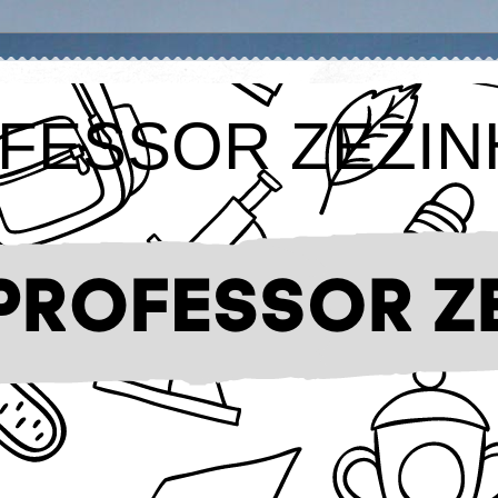
FESSOR ZEZIN