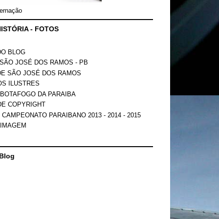
ernação
ISTÓRIA - FOTOS
DO BLOG
SÃO JOSÉ DOS RAMOS - PB
DE SÃO JOSÉ DOS RAMOS
OS ILUSTRES
 BOTAFOGO DA PARAIBA
DE COPYRIGHT
 CAMPEONATO PARAIBANO 2013 - 2014 - 2015
 IMAGEM
Blog