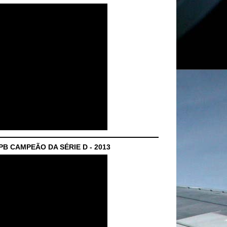
B CAMPEÃO DA SÉRIE D - 2013