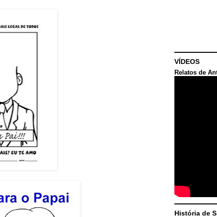
VÍDEOS
Relatos de An
História de 