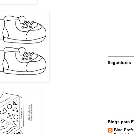
Seguidores
Blogs para 
Blog Profe