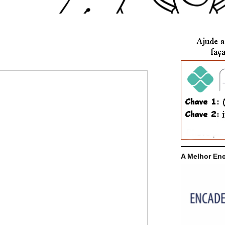
A Melhor En