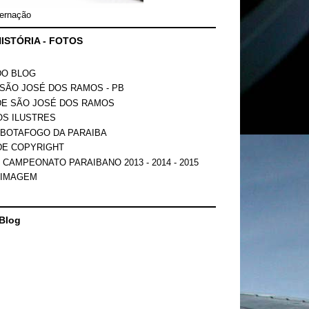
ernação
ISTÓRIA - FOTOS
DO BLOG
SÃO JOSÉ DOS RAMOS - PB
DE SÃO JOSÉ DOS RAMOS
OS ILUSTRES
 BOTAFOGO DA PARAIBA
DE COPYRIGHT
 CAMPEONATO PARAIBANO 2013 - 2014 - 2015
 IMAGEM
Blog