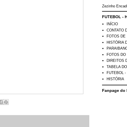
Zezinho Encad
FUTEBOL - H
INÍCIO
CONTATO 
FOTOS DE 
HISTÓRIA 
PARAIBAN
FOTOS DO
DIREITOS 
TABELA DO
FUTEBOL -
HISTÓRIA
Fanpage do 