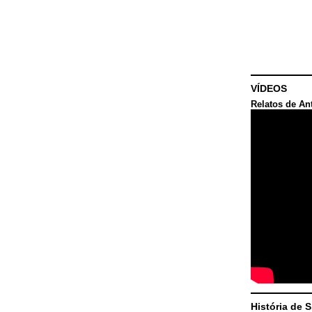
VÍDEOS
Relatos de An
História de 