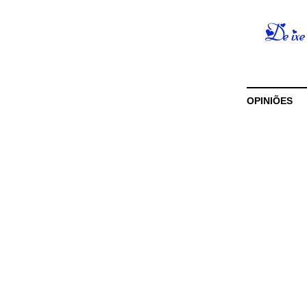
OPINIÕES