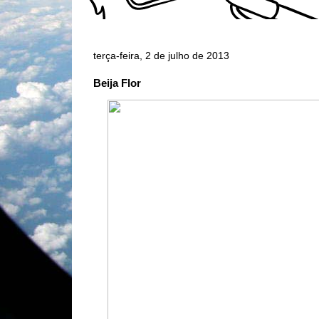
terça-feira, 2 de julho de 2013
Beija Flor