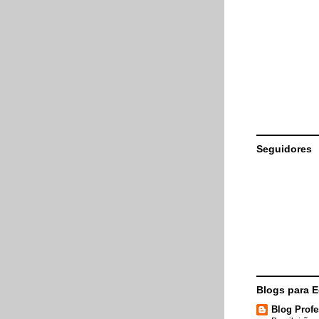
Seguidores
Blogs para 
Blog Profe