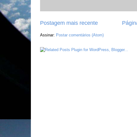
Postagem mais recente
Página
Assinar:
Postar comentários (Atom)