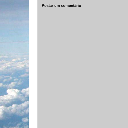
Postar um comentário