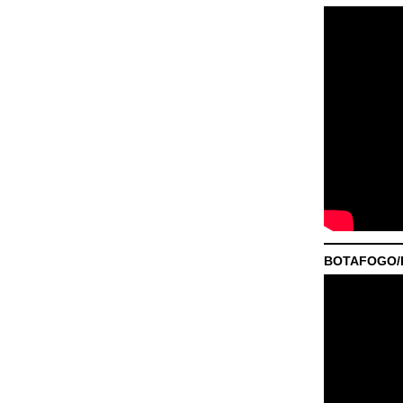
BOTAFOGO/P