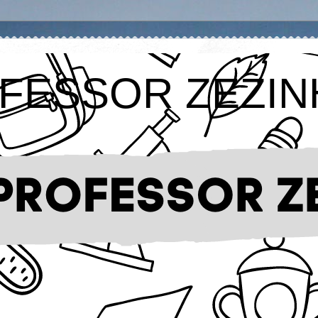
FESSOR ZEZIN