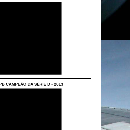
B CAMPEÃO DA SÉRIE D - 2013