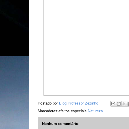
Postado por
Blog Professor Zezinho
Marcadores:efeitos especiais
Natureza
Nenhum comentário: