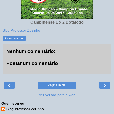
Campinense 1 x 2 Botafogo
Blog Professor Zezinho
Compartilhar
Nenhum comentário:
Postar um comentário
‹
›
Página inicial
Ver versão para a web
Quem sou eu
Blog Professor Zezinho