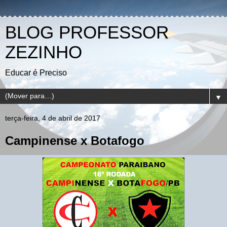
BLOG PROFESSOR
ZEZINHO
Educar é Preciso
▼
terça-feira, 4 de abril de 2017
Campinense x Botafogo