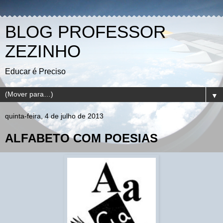
BLOG PROFESSOR
ZEZINHO
Educar é Preciso
▼
quinta-feira, 4 de julho de 2013
ALFABETO COM POESIAS