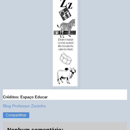
Créditos: Espaço Educar
Blog Professor Zezinho
Compartilhar
Nenhum comentário: