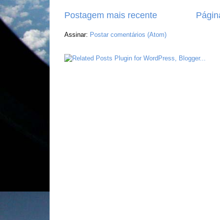
Postagem mais recente
Página
Assinar:
Postar comentários (Atom)