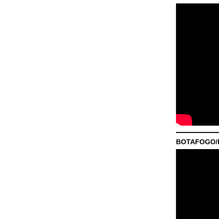
BOTAFOGO/P