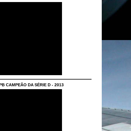
B CAMPEÃO DA SÉRIE D - 2013