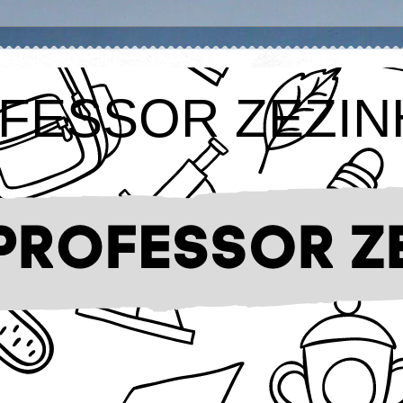
FESSOR ZEZIN