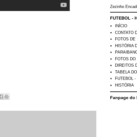
Zezinho Encad
FUTEBOL - H
INÍCIO
CONTATO 
FOTOS DE 
HISTÓRIA 
PARAIBAN
FOTOS DO
DIREITOS 
TABELA DO
FUTEBOL -
HISTÓRIA
Fanpage do 