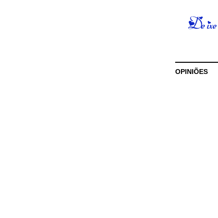
OPINIÕES