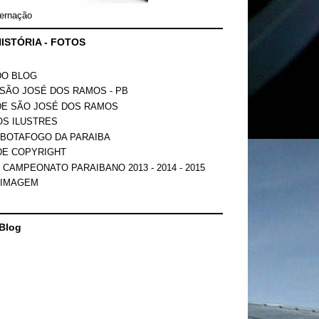
ernação
ISTÓRIA - FOTOS
DO BLOG
SÃO JOSÉ DOS RAMOS - PB
DE SÃO JOSÉ DOS RAMOS
OS ILUSTRES
 BOTAFOGO DA PARAIBA
DE COPYRIGHT
 CAMPEONATO PARAIBANO 2013 - 2014 - 2015
 IMAGEM
Blog