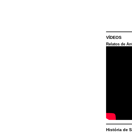
VÍDEOS
Relatos de An
História de 