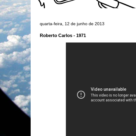
quarta-feira, 12 de junho de 2013
Roberto Carlos - 1971