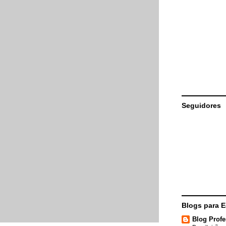
Seguidores
Blogs para 
Blog Profe