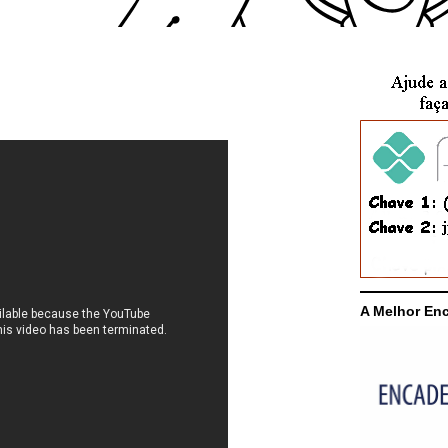
A Melhor En