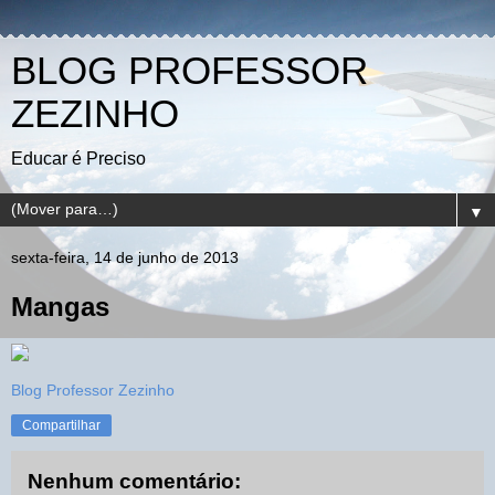
BLOG PROFESSOR
ZEZINHO
Educar é Preciso
▼
sexta-feira, 14 de junho de 2013
Mangas
Blog Professor Zezinho
Compartilhar
Nenhum comentário: