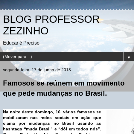
BLOG PROFESSOR
ZEZINHO
Educar é Preciso
▼
segunda-feira, 17 de junho de 2013
Famosos se reúnem em movimento
que pede mudanças no Brasil.
Na noite deste domingo, 16, vários famosos se
mobilizaram nas redes sociais em ação que
clama por mudanças no Brasil usando as
hashtags “muda Brasil” e “dói em todos nós”.