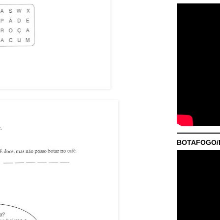
BOTAFOGO/P