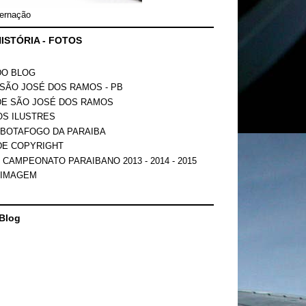
ernação
ISTÓRIA - FOTOS
DO BLOG
SÃO JOSÉ DOS RAMOS - PB
DE SÃO JOSÉ DOS RAMOS
OS ILUSTRES
 BOTAFOGO DA PARAIBA
DE COPYRIGHT
 CAMPEONATO PARAIBANO 2013 - 2014 - 2015
 IMAGEM
Blog