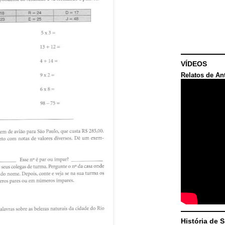
VÍDEOS
Relatos de An
História de 