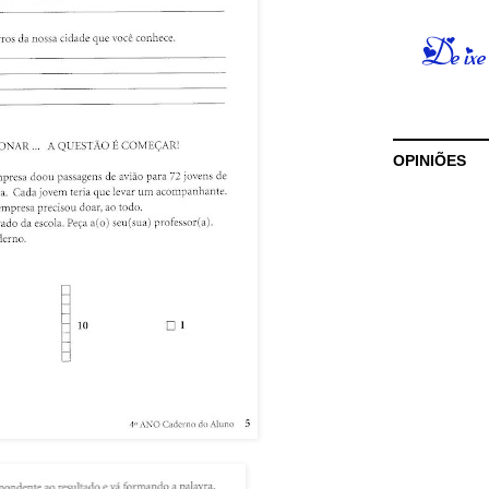
OPINIÕES