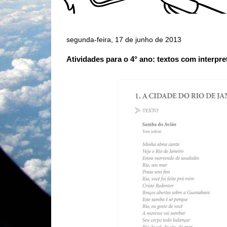
segunda-feira, 17 de junho de 2013
Atividades para o 4° ano: textos com interpr