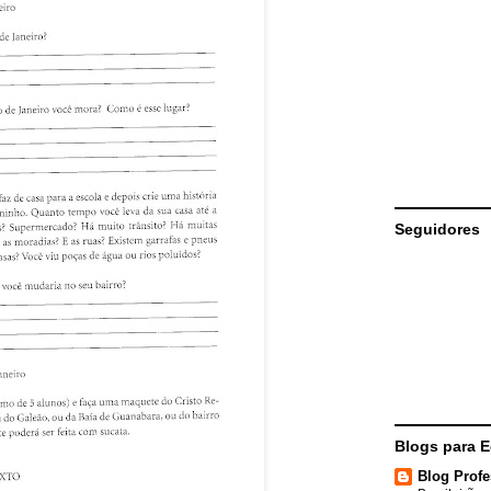
Seguidores
Blogs para 
Blog Profe