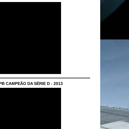
B CAMPEÃO DA SÉRIE D - 2013