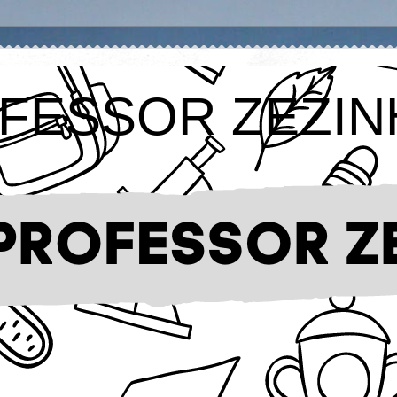
FESSOR ZEZIN