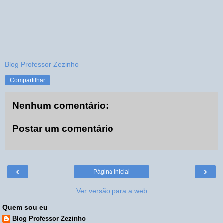
Blog Professor Zezinho
Compartilhar
Nenhum comentário:
Postar um comentário
‹
›
Página inicial
Ver versão para a web
Quem sou eu
Blog Professor Zezinho