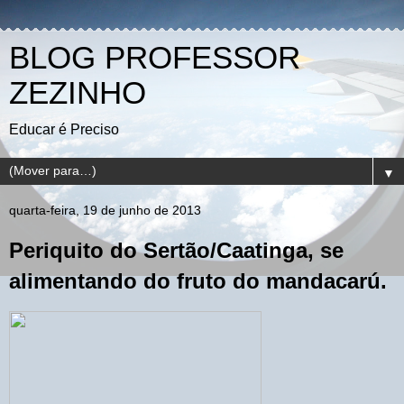
BLOG PROFESSOR
ZEZINHO
Educar é Preciso
▼
quarta-feira, 19 de junho de 2013
Periquito do Sertão/Caatinga, se
alimentando do fruto do mandacarú.