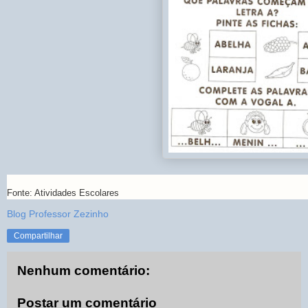
Fonte: Atividades Escolares
Blog Professor Zezinho
Compartilhar
Nenhum comentário:
Postar um comentário