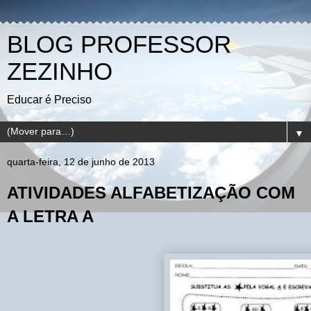
BLOG PROFESSOR
ZEZINHO
Educar é Preciso
▼
quarta-feira, 12 de junho de 2013
ATIVIDADES ALFABETIZAÇÃO COM
A LETRA A