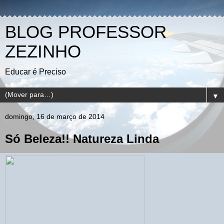
BLOG PROFESSOR
ZEZINHO
Educar é Preciso
▼
domingo, 16 de março de 2014
Só Beleza!! Natureza Linda