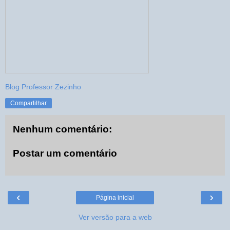
Blog Professor Zezinho
Compartilhar
Nenhum comentário:
Postar um comentário
‹
›
Página inicial
Ver versão para a web