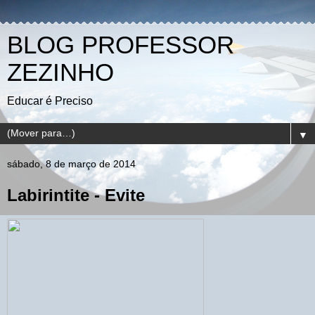
BLOG PROFESSOR
ZEZINHO
Educar é Preciso
▼
sábado, 8 de março de 2014
Labirintite - Evite