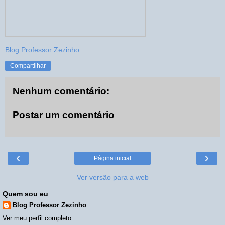
Blog Professor Zezinho
Compartilhar
Nenhum comentário:
Postar um comentário
‹
›
Página inicial
Ver versão para a web
Quem sou eu
Blog Professor Zezinho
Ver meu perfil completo