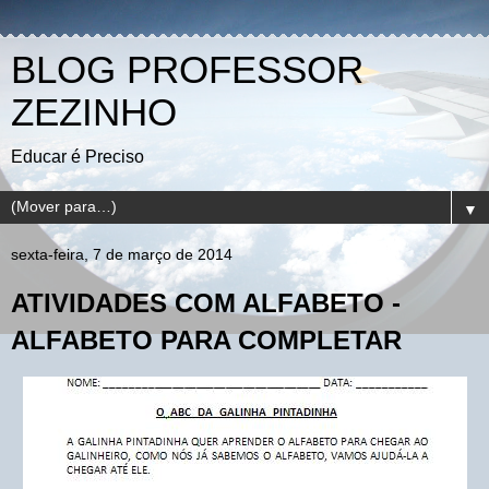
BLOG PROFESSOR
ZEZINHO
Educar é Preciso
▼
sexta-feira, 7 de março de 2014
ATIVIDADES COM ALFABETO -
ALFABETO PARA COMPLETAR