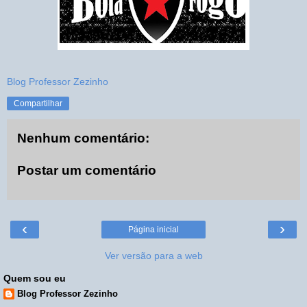
Blog Professor Zezinho
Compartilhar
Nenhum comentário:
Postar um comentário
‹
›
Página inicial
Ver versão para a web
Quem sou eu
Blog Professor Zezinho