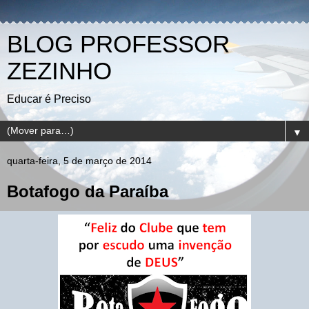
BLOG PROFESSOR
ZEZINHO
Educar é Preciso
▼
quarta-feira, 5 de março de 2014
Botafogo da Paraíba