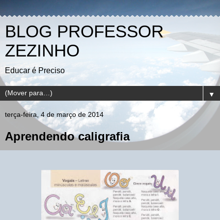
BLOG PROFESSOR
ZEZINHO
Educar é Preciso
▼
terça-feira, 4 de março de 2014
Aprendendo caligrafia