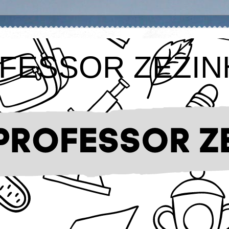
FESSOR ZEZIN