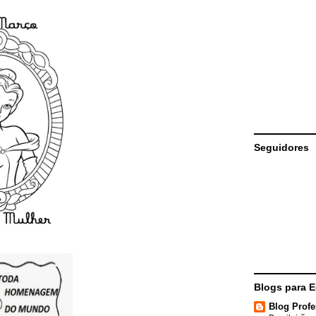
Seguidores
Blogs para 
Blog Profe