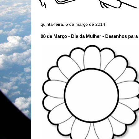
quinta-feira, 6 de março de 2014
08 de Março - Dia da Mulher - Desenhos para 