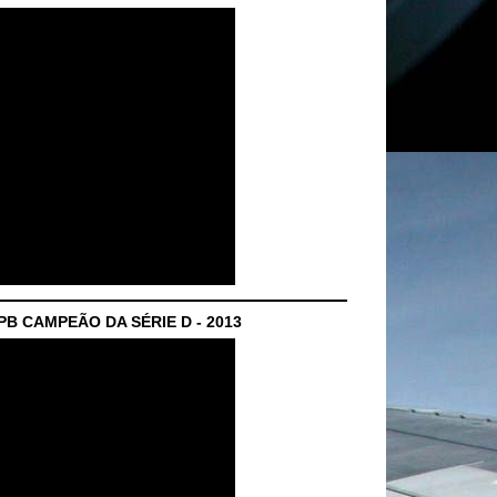
B CAMPEÃO DA SÉRIE D - 2013