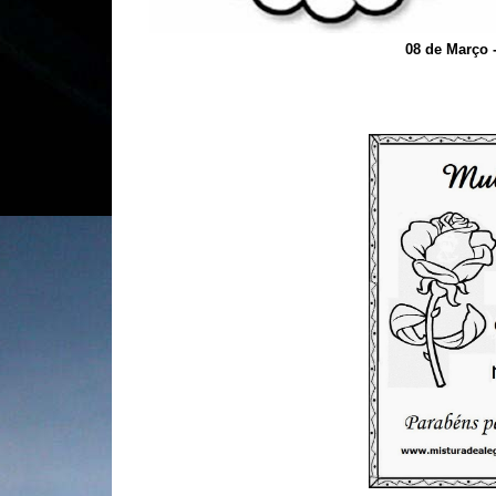
08 de Março 