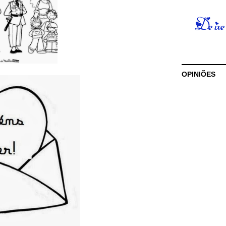
OPINIÕES