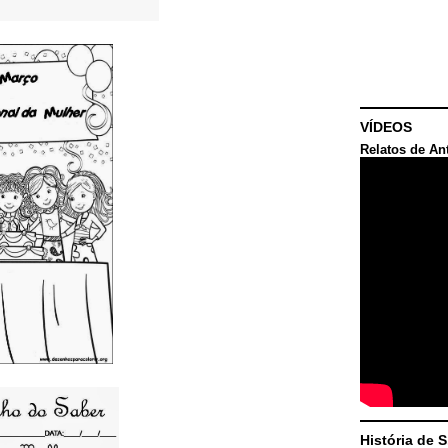
VÍDEOS
Relatos de An
História de 