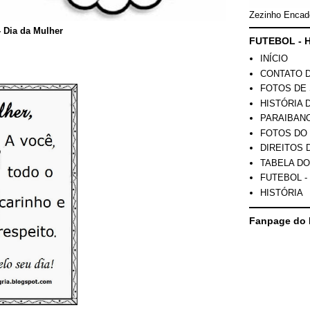
Zezinho Encad
- Dia da Mulher
FUTEBOL - H
INÍCIO
CONTATO 
FOTOS DE 
HISTÓRIA 
PARAIBAN
FOTOS DO
DIREITOS 
TABELA DO
FUTEBOL -
HISTÓRIA
Fanpage do 