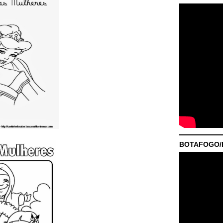
BOTAFOGO/P