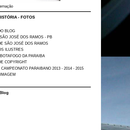
ernação
ISTÓRIA - FOTOS
DO BLOG
SÃO JOSÉ DOS RAMOS - PB
DE SÃO JOSÉ DOS RAMOS
OS ILUSTRES
 BOTAFOGO DA PARAIBA
DE COPYRIGHT
 CAMPEONATO PARAIBANO 2013 - 2014 - 2015
 IMAGEM
Blog