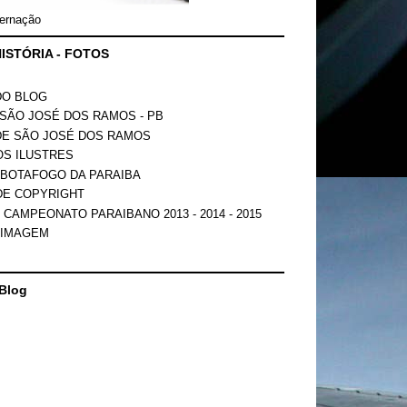
ernação
ISTÓRIA - FOTOS
DO BLOG
SÃO JOSÉ DOS RAMOS - PB
DE SÃO JOSÉ DOS RAMOS
OS ILUSTRES
 BOTAFOGO DA PARAIBA
DE COPYRIGHT
 CAMPEONATO PARAIBANO 2013 - 2014 - 2015
 IMAGEM
Blog