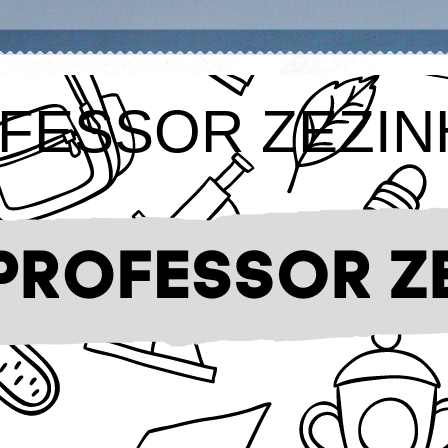
FESSOR ZEZIN