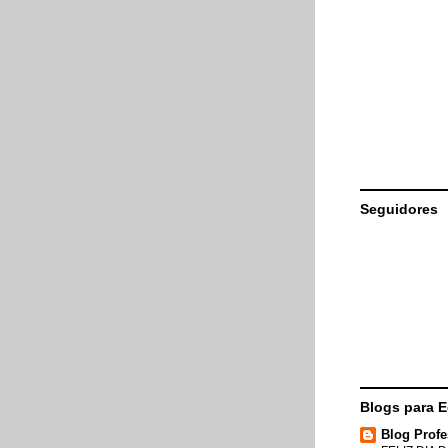
Seguidores
Blogs para 
Blog Profe