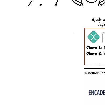
A Melhor En