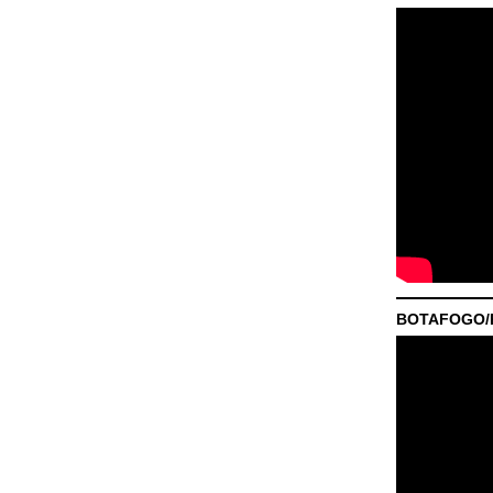
BOTAFOGO/P