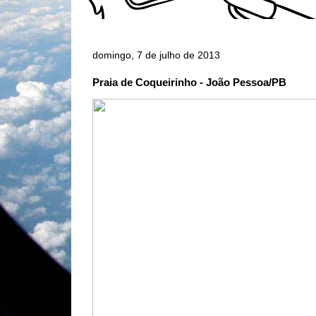
domingo, 7 de julho de 2013
Praia de Coqueirinho - João Pessoa/PB