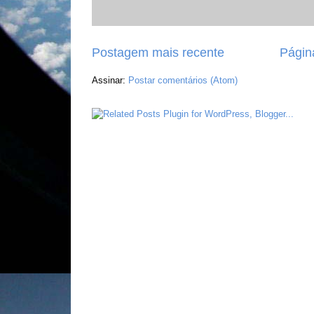
Postagem mais recente
Página
Assinar:
Postar comentários (Atom)