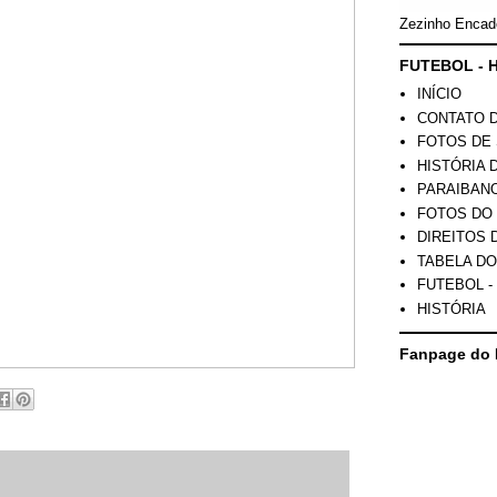
Zezinho Encad
FUTEBOL - H
INÍCIO
CONTATO 
FOTOS DE 
HISTÓRIA 
PARAIBAN
FOTOS DO
DIREITOS 
TABELA DO
FUTEBOL -
HISTÓRIA
Fanpage do 