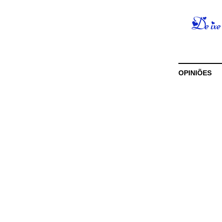
OPINIÕES