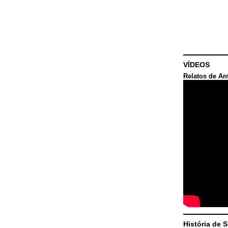
VÍDEOS
Relatos de An
História de 