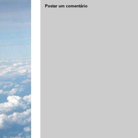
Postar um comentário