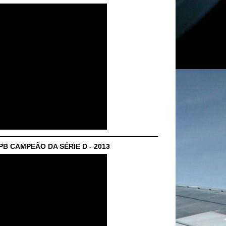
B CAMPEÃO DA SÉRIE D - 2013