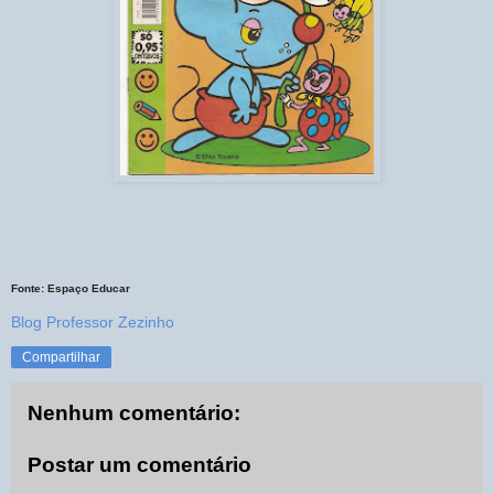
Fonte: Espaço Educar
Blog Professor Zezinho
Compartilhar
Nenhum comentário:
Postar um comentário