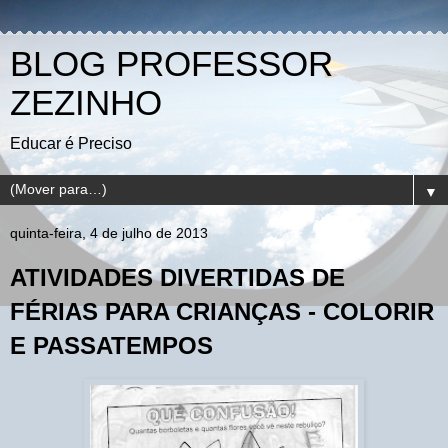
BLOG PROFESSOR
ZEZINHO
Educar é Preciso
▼
quinta-feira, 4 de julho de 2013
ATIVIDADES DIVERTIDAS DE
FÉRIAS PARA CRIANÇAS - COLORIR
E PASSATEMPOS