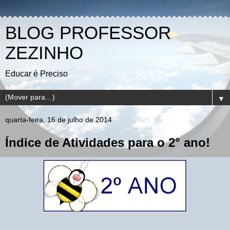
BLOG PROFESSOR
ZEZINHO
Educar é Preciso
▼
quarta-feira, 16 de julho de 2014
Índice de Atividades para o 2° ano!