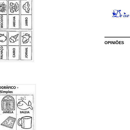
OPINIÕES