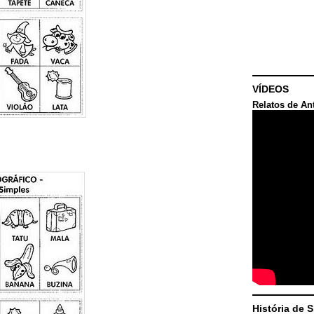
VÍDEOS
Relatos de An
História de 