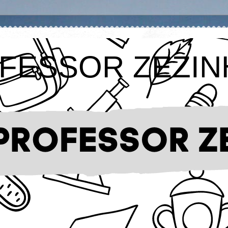
FESSOR ZEZIN