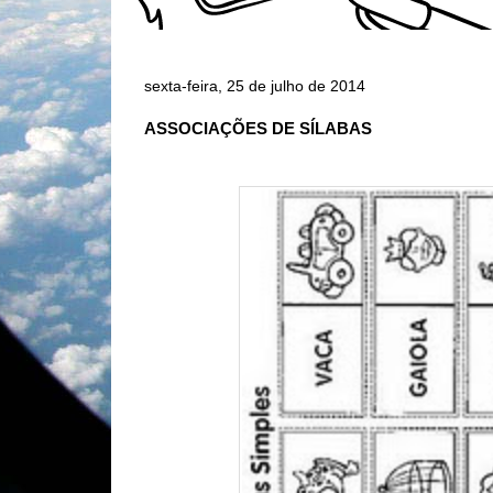
sexta-feira, 25 de julho de 2014
ASSOCIAÇÕES DE SÍLABAS