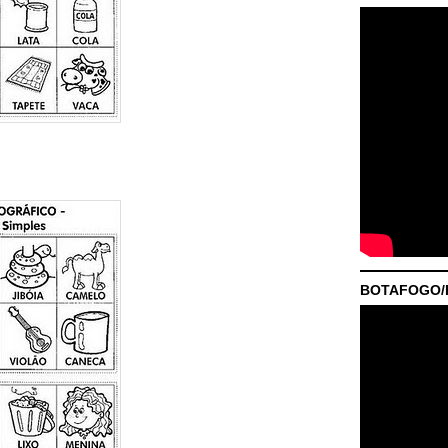
BOTAFOGO/P