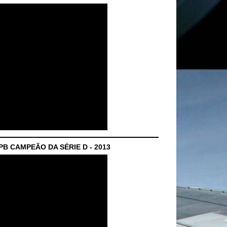
B CAMPEÃO DA SÉRIE D - 2013