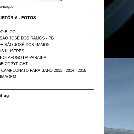
ernação
ISTÓRIA - FOTOS
DO BLOG
SÃO JOSÉ DOS RAMOS - PB
DE SÃO JOSÉ DOS RAMOS
OS ILUSTRES
 BOTAFOGO DA PARAIBA
DE COPYRIGHT
 CAMPEONATO PARAIBANO 2013 - 2014 - 2015
 IMAGEM
Blog