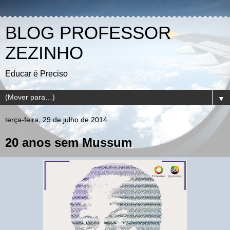
BLOG PROFESSOR
ZEZINHO
Educar é Preciso
▼
terça-feira, 29 de julho de 2014
20 anos sem Mussum