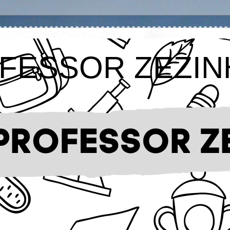
FESSOR ZEZIN