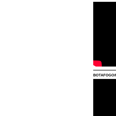
BOTAFOGO/P