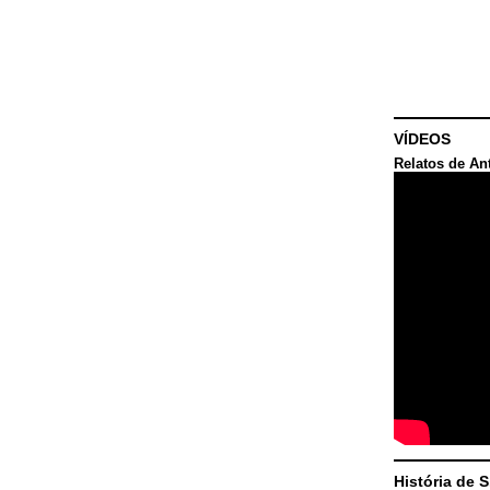
VÍDEOS
Relatos de An
História de 