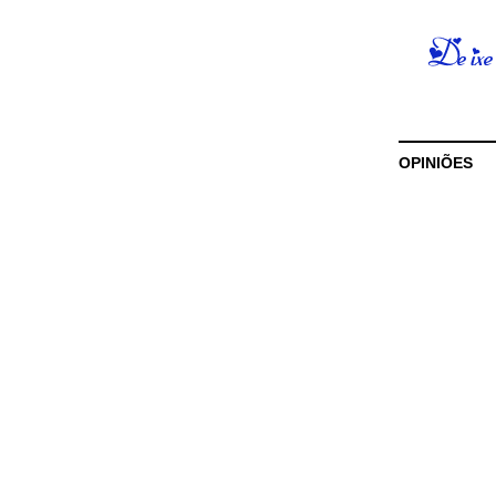
OPINIÕES