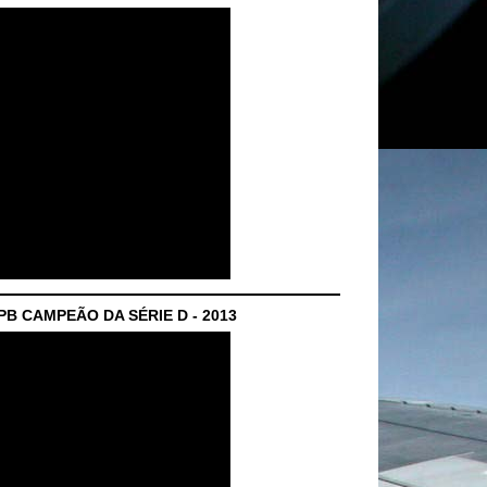
B CAMPEÃO DA SÉRIE D - 2013