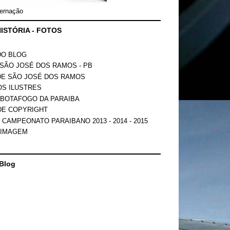
ernação
ISTÓRIA - FOTOS
DO BLOG
SÃO JOSÉ DOS RAMOS - PB
DE SÃO JOSÉ DOS RAMOS
OS ILUSTRES
 BOTAFOGO DA PARAIBA
DE COPYRIGHT
 CAMPEONATO PARAIBANO 2013 - 2014 - 2015
 IMAGEM
Blog