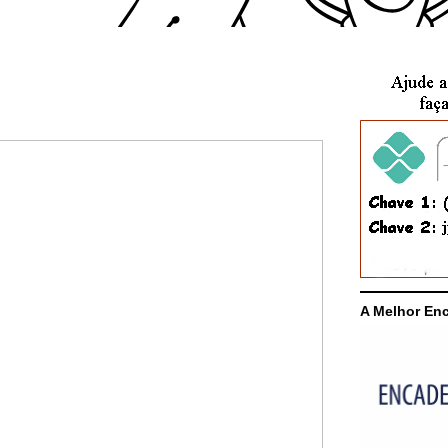
A Melhor En