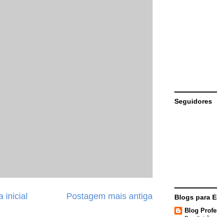
Seguidores
 inicial
Postagem mais antiga
Blogs para 
Blog Profe