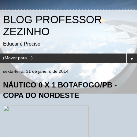
BLOG PROFESSOR
ZEZINHO
Educar é Preciso
▼
sexta-feira, 31 de janeiro de 2014
NÁUTICO 0 X 1 BOTAFOGO/PB -
COPA DO NORDESTE