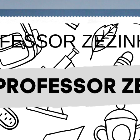
FESSOR ZEZIN