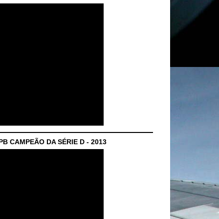
B CAMPEÃO DA SÉRIE D - 2013