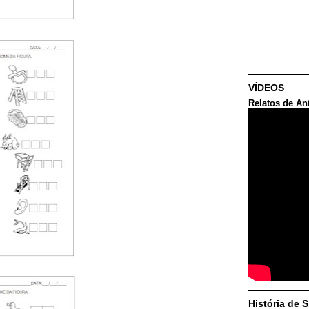
VÍDEOS
Relatos de An
História de 