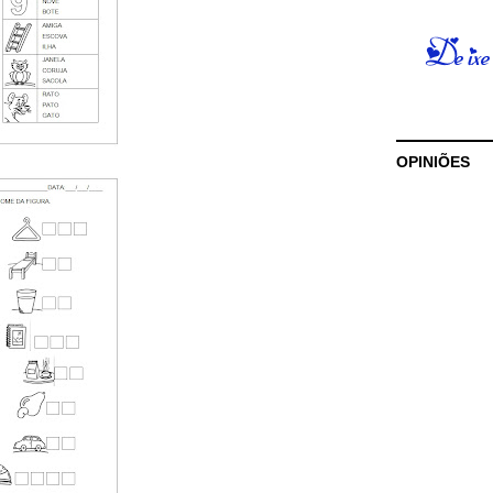
OPINIÕES