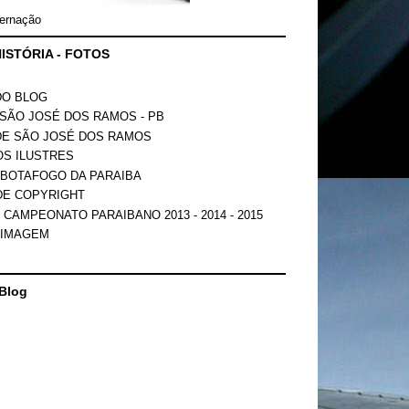
ernação
ISTÓRIA - FOTOS
DO BLOG
SÃO JOSÉ DOS RAMOS - PB
DE SÃO JOSÉ DOS RAMOS
OS ILUSTRES
 BOTAFOGO DA PARAIBA
DE COPYRIGHT
 CAMPEONATO PARAIBANO 2013 - 2014 - 2015
 IMAGEM
Blog