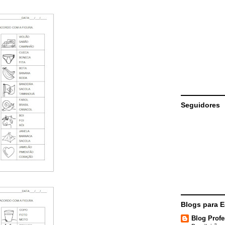
Seguidores
Blogs para 
Blog Profe