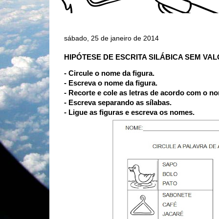
sábado, 25 de janeiro de 2014
HIPÓTESE DE ESCRITA SILÁBICA SEM VA
- Circule o nome da figura.
- Escreva o nome da figura.
- Recorte e cole as letras de acordo com o no
- Escreva separando as sílabas.
- Ligue as figuras e escreva os nomes.