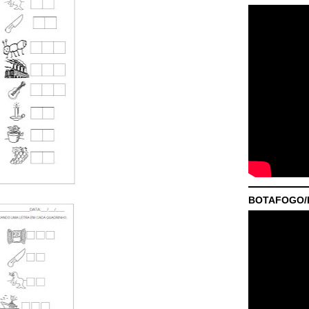
BOTAFOGO/P