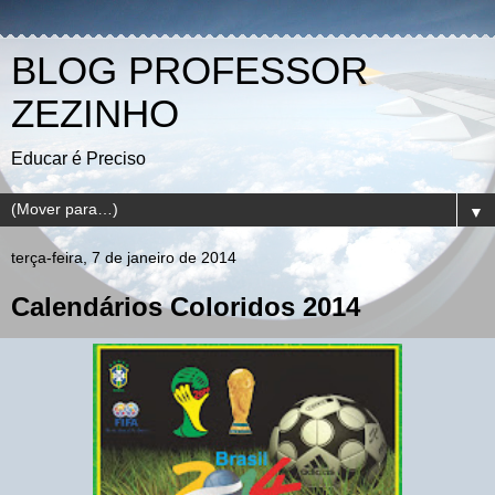
BLOG PROFESSOR
ZEZINHO
Educar é Preciso
▼
terça-feira, 7 de janeiro de 2014
Calendários Coloridos 2014