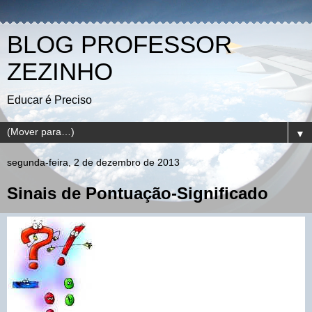
BLOG PROFESSOR
ZEZINHO
Educar é Preciso
▼
segunda-feira, 2 de dezembro de 2013
Sinais de Pontuação-Significado