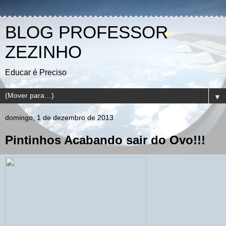
BLOG PROFESSOR
ZEZINHO
Educar é Preciso
▼
domingo, 1 de dezembro de 2013
Pintinhos Acabando sair do Ovo!!!