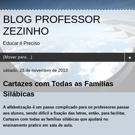
BLOG PROFESSOR
ZEZINHO
Educar é Preciso
▼
sábado, 23 de novembro de 2013
Cartazes com Todas as Famílias
Silábicas
A alfabetização é um passo complicado para os professores passar
aos alunos, sendo difícil a fixação das letras, então, para facilitar,
Cartazes com todas as famílias silábicas que ajudará no
ensinamento pratico em sala de aula.