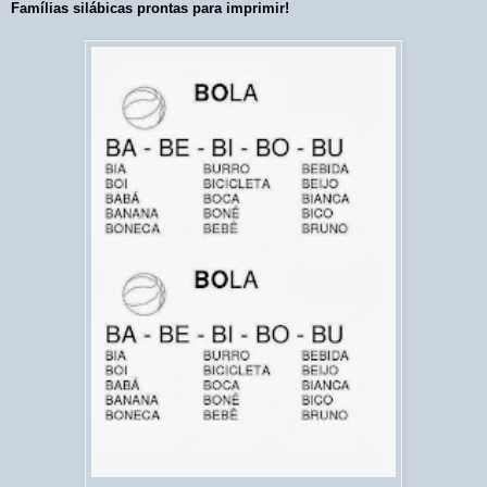
Famílias silábicas prontas para imprimir!