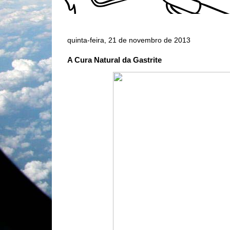
quinta-feira, 21 de novembro de 2013
A Cura Natural da Gastrite