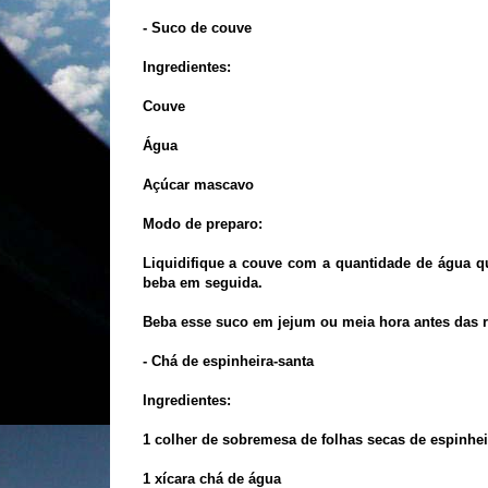
- Suco de couve
Ingredientes:
Couve
Água
Açúcar mascavo
Modo de preparo:
Liquidifique a couve com a quantidade de água q
beba em seguida.
Beba esse suco em jejum ou meia hora antes das r
- Chá de espinheira-santa
Ingredientes:
1 colher de sobremesa de folhas secas de espinhei
1 xícara chá de água