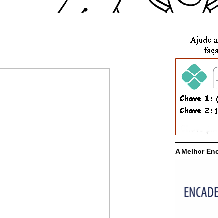
A Melhor En