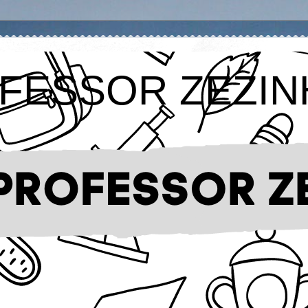
FESSOR ZEZIN