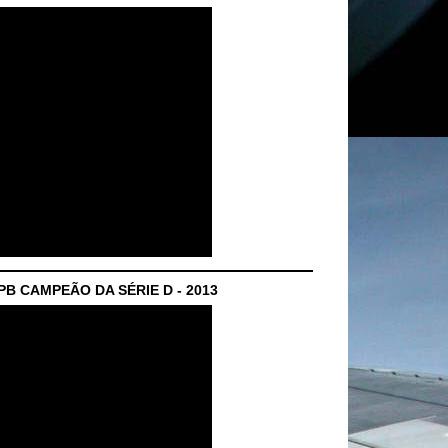
B CAMPEÃO DA SÉRIE D - 2013