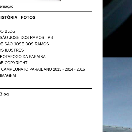
ernação
ISTÓRIA - FOTOS
DO BLOG
SÃO JOSÉ DOS RAMOS - PB
DE SÃO JOSÉ DOS RAMOS
OS ILUSTRES
 BOTAFOGO DA PARAIBA
DE COPYRIGHT
 CAMPEONATO PARAIBANO 2013 - 2014 - 2015
 IMAGEM
Blog