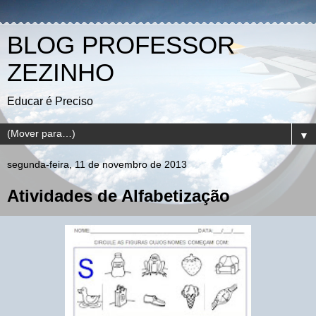
BLOG PROFESSOR
ZEZINHO
Educar é Preciso
▼
segunda-feira, 11 de novembro de 2013
Atividades de Alfabetização