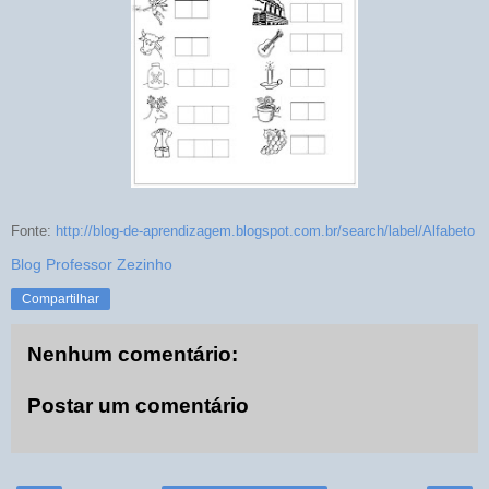
Fonte:
http://blog-de-aprendizagem.blogspot.com.br/search/label/Alfabeto
Blog Professor Zezinho
Compartilhar
Nenhum comentário:
Postar um comentário