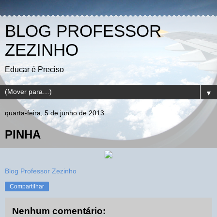
BLOG PROFESSOR
ZEZINHO
Educar é Preciso
▼
quarta-feira, 5 de junho de 2013
PINHA
Blog Professor Zezinho
Compartilhar
Nenhum comentário: