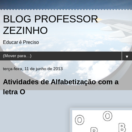
BLOG PROFESSOR
ZEZINHO
Educar é Preciso
▼
terça-feira, 11 de junho de 2013
Atividades de Alfabetização com a
letra O