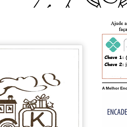
A Melhor En