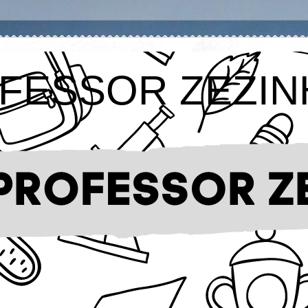
FESSOR ZEZIN