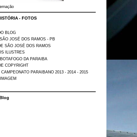
ernação
ISTÓRIA - FOTOS
DO BLOG
SÃO JOSÉ DOS RAMOS - PB
DE SÃO JOSÉ DOS RAMOS
OS ILUSTRES
 BOTAFOGO DA PARAIBA
DE COPYRIGHT
 CAMPEONATO PARAIBANO 2013 - 2014 - 2015
 IMAGEM
Blog