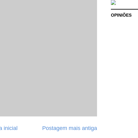
OPINIÕES
 inicial
Postagem mais antiga