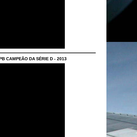
B CAMPEÃO DA SÉRIE D - 2013