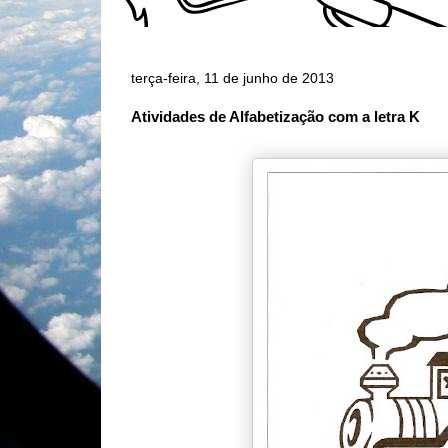
terça-feira, 11 de junho de 2013
Atividades de Alfabetização com a letra K