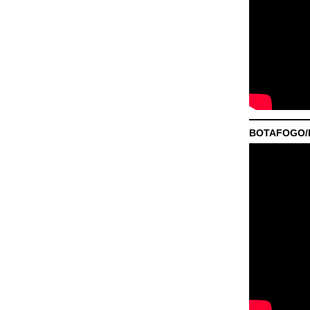
BOTAFOGO/P