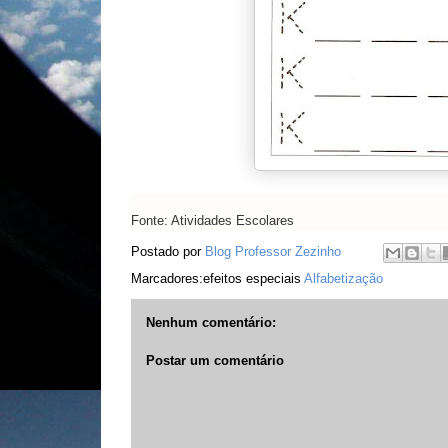
Fonte: Atividades Escolares
Postado por
Blog Professor Zezinho
Marcadores:efeitos especiais
Alfabetização
Nenhum comentário:
Postar um comentário