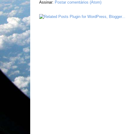
Assinar:
Postar comentários (Atom)