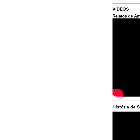
VÍDEOS
Relatos de An
História de 