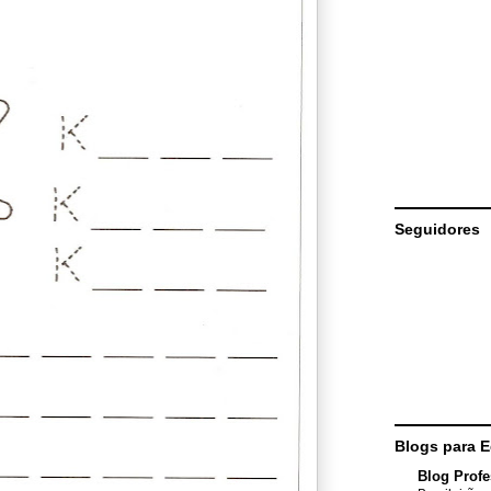
Seguidores
Blogs para 
Blog Profe