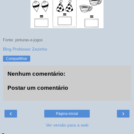
Fonte: pinturas-e-jogos
Blog Professor Zezinho
Compartilhar
Nenhum comentário:
Postar um comentário
‹
›
Página inicial
Ver versão para a web