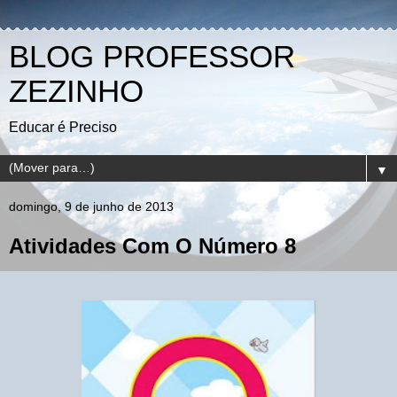
BLOG PROFESSOR
ZEZINHO
Educar é Preciso
▼
domingo, 9 de junho de 2013
Atividades Com O Número 8