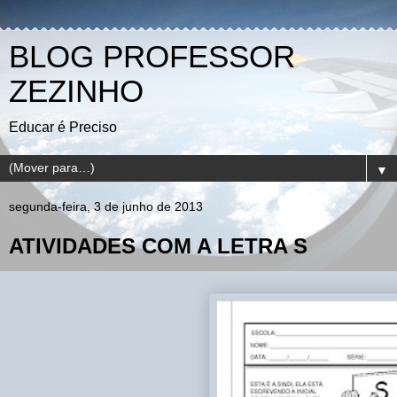
BLOG PROFESSOR
ZEZINHO
Educar é Preciso
▼
segunda-feira, 3 de junho de 2013
ATIVIDADES COM A LETRA S