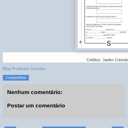
Créditos: Jardim Colorid
Blog Professor Zezinho
Compartilhar
Nenhum comentário:
Postar um comentário