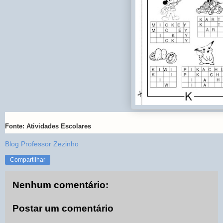
Fonte: Atividades Escolares
Blog Professor Zezinho
Compartilhar
Nenhum comentário:
Postar um comentário