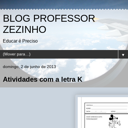
BLOG PROFESSOR
ZEZINHO
Educar é Preciso
▼
domingo, 2 de junho de 2013
Atividades com a letra K