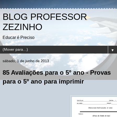
BLOG PROFESSOR
ZEZINHO
Educar é Preciso
▼
sábado, 1 de junho de 2013
85 Avaliações para o 5º ano - Provas
para o 5º ano para imprimir