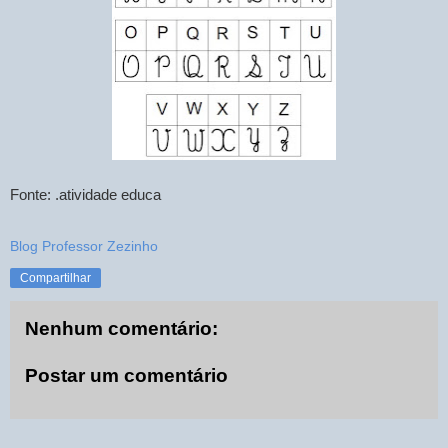
Fonte: .atividade educa
Blog Professor Zezinho
Compartilhar
Nenhum comentário:
Postar um comentário