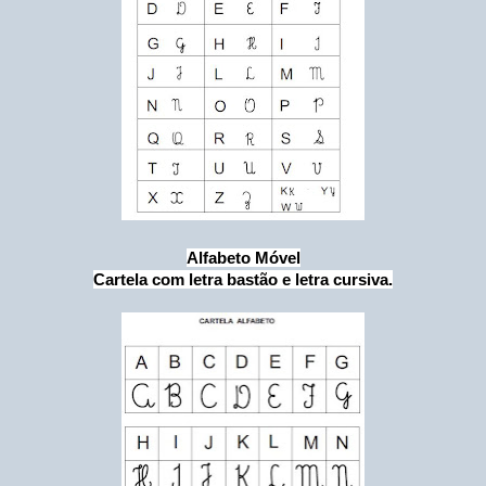
Alfabeto Móvel
Cartela com letra bastão e letra cursiva.