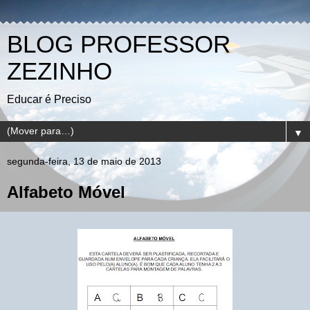
BLOG PROFESSOR
ZEZINHO
Educar é Preciso
▼
segunda-feira, 13 de maio de 2013
Alfabeto Móvel