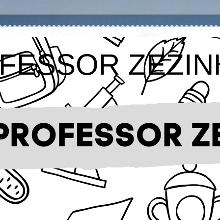
FESSOR ZEZIN