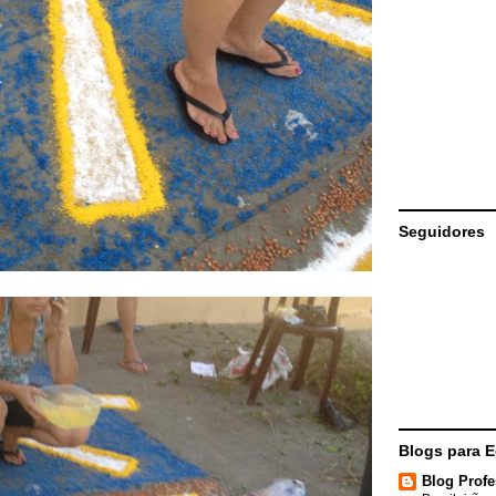
Seguidores
Blogs para 
Blog Profe