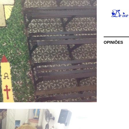
OPINIÕES