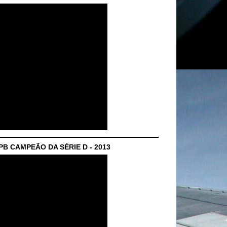
B CAMPEÃO DA SÉRIE D - 2013