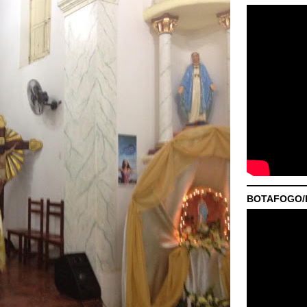
BOTAFOGO/P