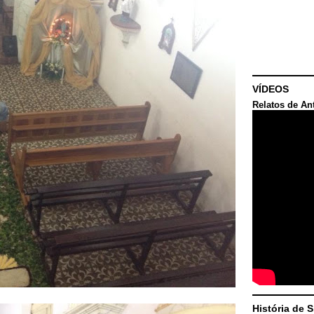
VÍDEOS
Relatos de An
História de 