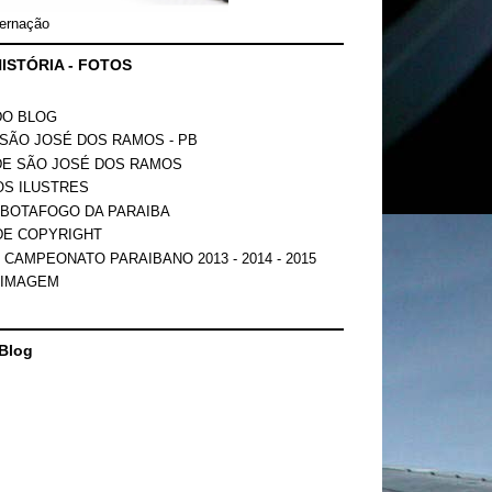
ernação
ISTÓRIA - FOTOS
DO BLOG
SÃO JOSÉ DOS RAMOS - PB
DE SÃO JOSÉ DOS RAMOS
OS ILUSTRES
 BOTAFOGO DA PARAIBA
DE COPYRIGHT
 CAMPEONATO PARAIBANO 2013 - 2014 - 2015
 IMAGEM
Blog