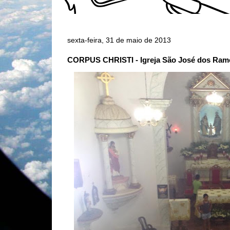
sexta-feira, 31 de maio de 2013
CORPUS CHRISTI - Igreja São José dos Ram