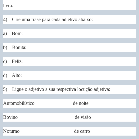
livro.
4) Crie uma frase para cada adjetivo abaixo:
a) Bom:
b) Bonita:
c) Feliz:
d) Alto:
5) Ligue o adjetivo a sua respectiva locução adjetiva:
Automobilístico de noite
Bovino de visão
Noturno de carro