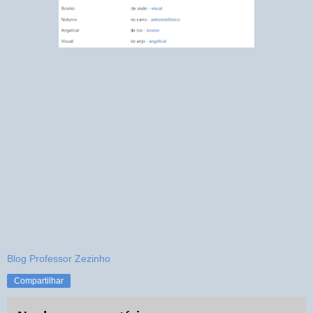
Blog Professor Zezinho
Compartilhar