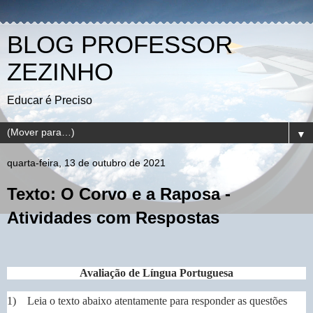
BLOG PROFESSOR
ZEZINHO
Educar é Preciso
▼
quarta-feira, 13 de outubro de 2021
Texto: O Corvo e a Raposa -
Atividades com Respostas
Avaliação de Língua Portuguesa
1) Leia o texto abaixo atentamente para responder as questões