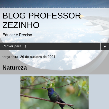
BLOG PROFESSOR
ZEZINHO
Educar é Preciso
▼
terça-feira, 26 de outubro de 2021
Natureza