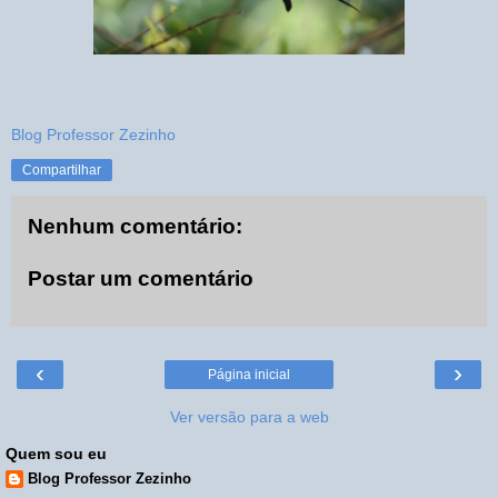
Blog Professor Zezinho
Compartilhar
Nenhum comentário:
Postar um comentário
‹
›
Página inicial
Ver versão para a web
Quem sou eu
Blog Professor Zezinho