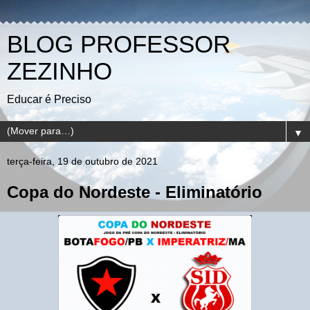
BLOG PROFESSOR
ZEZINHO
Educar é Preciso
▼
terça-feira, 19 de outubro de 2021
Copa do Nordeste - Eliminatório