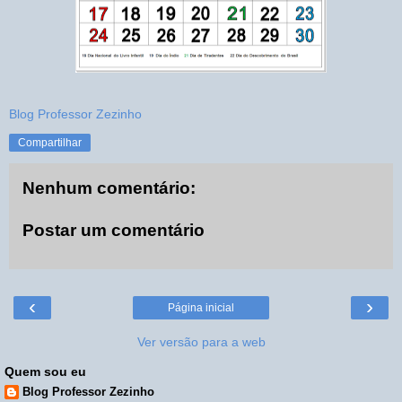
Blog Professor Zezinho
Compartilhar
Nenhum comentário:
Postar um comentário
‹
›
Página inicial
Ver versão para a web
Quem sou eu
Blog Professor Zezinho