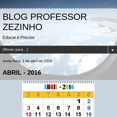
BLOG PROFESSOR
ZEZINHO
Educar é Preciso
▼
sexta-feira, 1 de abril de 2016
ABRIL - 2016