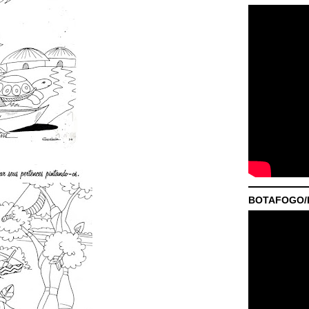
BOTAFOGO/P