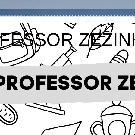
FESSOR ZEZIN