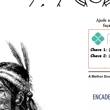
A Melhor En