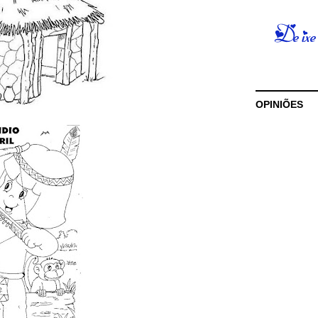
OPINIÕES