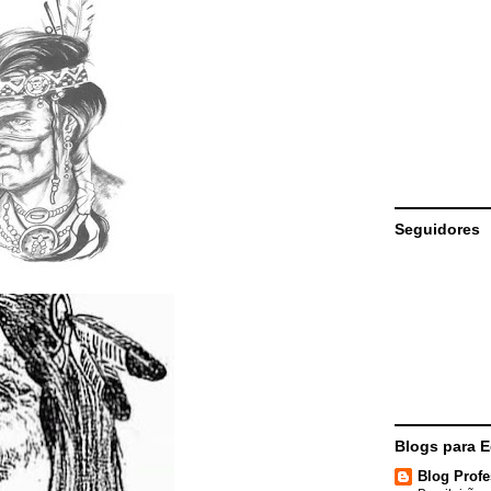
Seguidores
Blogs para 
Blog Profe