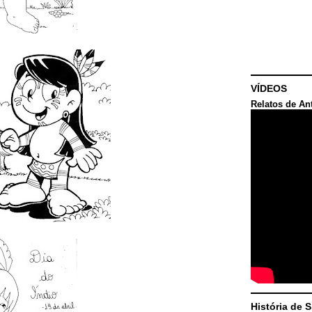
VÍDEOS
Relatos de An
História de 