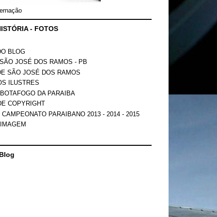
ernação
ISTÓRIA - FOTOS
DO BLOG
SÃO JOSÉ DOS RAMOS - PB
DE SÃO JOSÉ DOS RAMOS
OS ILUSTRES
 BOTAFOGO DA PARAIBA
DE COPYRIGHT
 CAMPEONATO PARAIBANO 2013 - 2014 - 2015
 IMAGEM
Blog