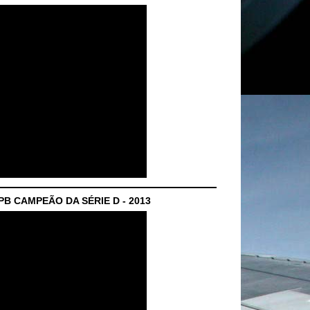
B CAMPEÃO DA SÉRIE D - 2013