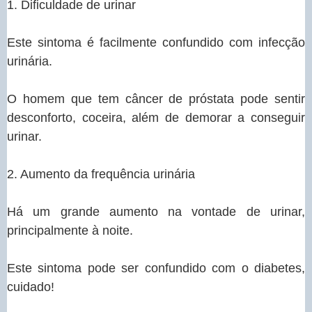
1. Dificuldade de urinar
Este sintoma é facilmente confundido com infecção
urinária.
O homem que tem câncer de próstata pode sentir
desconforto, coceira, além de demorar a conseguir
urinar.
2. Aumento da frequência urinária
Há um grande aumento na vontade de urinar,
principalmente à noite.
Este sintoma pode ser confundido com o diabetes,
cuidado!