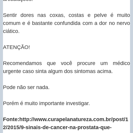
Sentir dores nas coxas, costas e pelve é muito
comum e é bastante confundida com a dor no nervo
ciático.
ATENÇÃO!
Recomendamos que você procure um médico
urgente caso sinta algum dos sintomas acima.
Pode não ser nada.
Porém é muito importante investigar.
Fonte:http://www.curapelanatureza.com.br/post/1
2/2015/9-sinais-de-cancer-na-prostata-que-