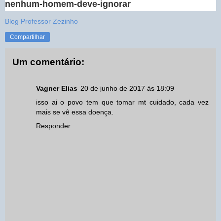
nenhum-homem-deve-ignorar
Blog Professor Zezinho
Compartilhar
Um comentário:
Vagner Elias
20 de junho de 2017 às 18:09
isso ai o povo tem que tomar mt cuidado, cada vez
mais se vê essa doença.
Responder