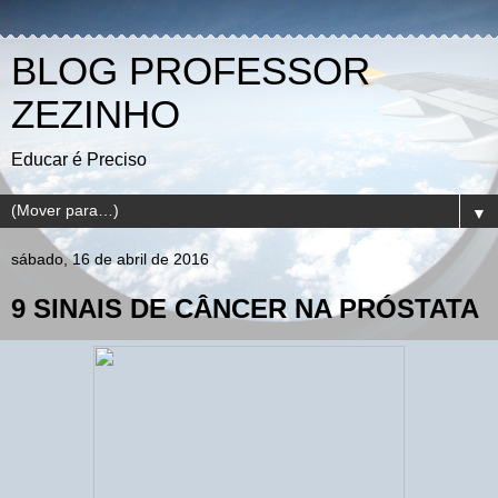
BLOG PROFESSOR
ZEZINHO
Educar é Preciso
▼
sábado, 16 de abril de 2016
9 SINAIS DE CÂNCER NA PRÓSTATA