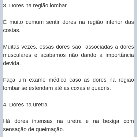
3. Dores na região lombar
É muito comum sentir dores na região inferior das
costas.
Muitas vezes, essas dores são associadas a dores
musculares e acabamos não dando a importância
devida.
Faça um exame médico caso as dores na região
lombar se estendam até as coxas e quadris.
4. Dores na uretra
Há dores intensas na uretra e na bexiga com
sensação de queimação.