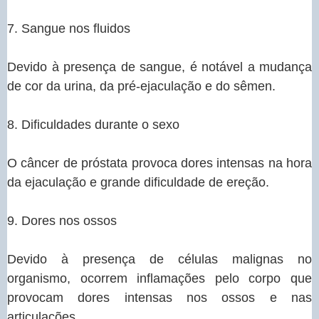
7. Sangue nos fluidos
Devido à presença de sangue, é notável a mudança
de cor da urina, da pré-ejaculação e do sêmen.
8. Dificuldades durante o sexo
O câncer de próstata provoca dores intensas na hora
da ejaculação e grande dificuldade de ereção.
9. Dores nos ossos
Devido à presença de células malignas no
organismo, ocorrem inflamações pelo corpo que
provocam dores intensas nos ossos e nas
articulações.