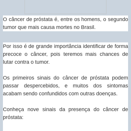
O câncer de próstata é, entre os homens, o segundo
tumor que mais causa mortes no Brasil.
Por isso é de grande importância identificar de forma
precoce o câncer, pois teremos mais chances de
lutar contra o tumor.
Os primeiros sinais do câncer de próstata podem
passar despercebidos, e muitos dos sintomas
acabam sendo confundidos com outras doenças.
Conheça nove sinais da presença do câncer de
próstata: