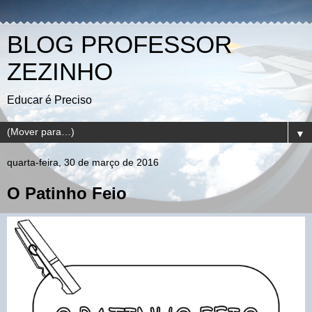
BLOG PROFESSOR
ZEZINHO
Educar é Preciso
▼
quarta-feira, 30 de março de 2016
O Patinho Feio